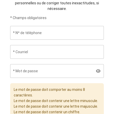
personnelles ou de corriger toutes inexactitudes, si
nécessaire.
* Champs obligatoires
Nº de téléphone
Courriel
Mot de passe
Le mot de passe doit comporter au moins 8
caractères.
Le mot de passe doit contenir une lettre minuscule.
Le mot de passe doit contenir une lettre majuscule.
Le mot de passe doit contenir un chiffre.