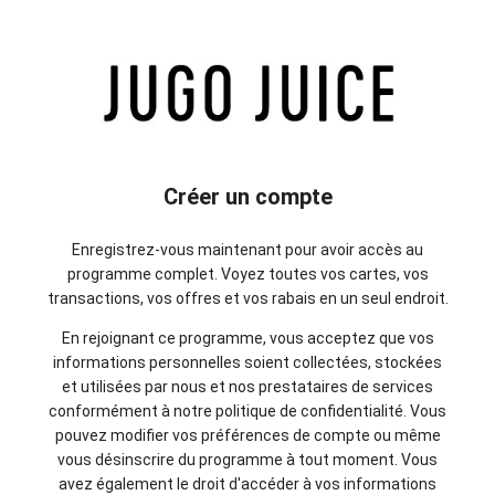
Créer un compte
Enregistrez-vous maintenant pour avoir accès au
programme complet. Voyez toutes vos cartes, vos
transactions, vos offres et vos rabais en un seul endroit.
En rejoignant ce programme, vous acceptez que vos
informations personnelles soient collectées, stockées
et utilisées par nous et nos prestataires de services
conformément à notre politique de confidentialité. Vous
pouvez modifier vos préférences de compte ou même
vous désinscrire du programme à tout moment. Vous
avez également le droit d'accéder à vos informations